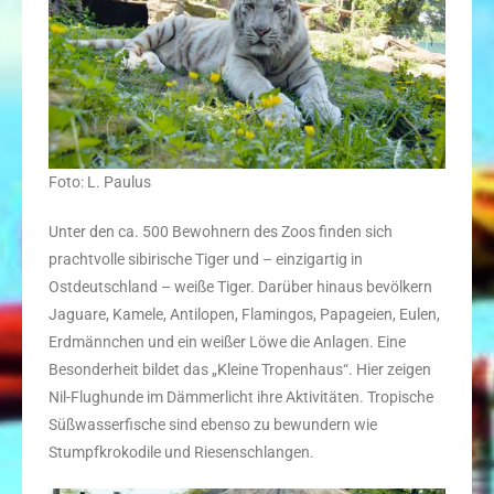
Foto: L. Paulus
Unter den ca. 500 Bewohnern des Zoos finden sich
prachtvolle sibirische Tiger und – einzigartig in
Ostdeutschland – weiße Tiger. Darüber hinaus bevölkern
Jaguare, Kamele, Antilopen, Flamingos, Papageien, Eulen,
Erdmännchen und ein weißer Löwe die Anlagen. Eine
Besonderheit bildet das „Kleine Tropenhaus“. Hier zeigen
Nil-Flughunde im Dämmerlicht ihre Aktivitäten. Tropische
Süßwasserfische sind ebenso zu bewundern wie
Stumpfkrokodile und Riesenschlangen.