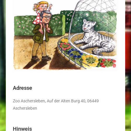
Adresse
Zoo Aschersleben, Auf der Alten Burg 40, 06449
Aschersleben
Hinweis