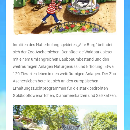
Inmitten des Naherholungsgebietes „Alte Burg“ befindet
sich der Zoo Aschersleben. Der hügelige Waldpark bietet
mit einem umfangreichen Laubbaumbestand und den
weiträumigen Anlagen Naturgenuss und Erholung. Etwa
120 Tierarten leben in den weiträumigen Anlagen. Der Zoo
Aschersleben beteiligt sich an den europäischen
Erhaltungszuchtprogrammen für die stark bedrohten
Goldkopflöwenäffchen, Dianameerkatzen und Salzkatzen.