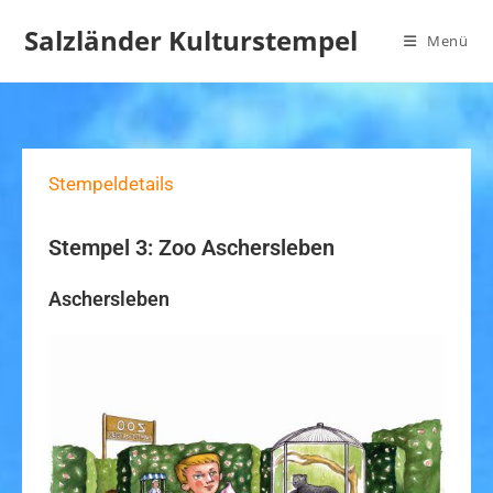
Salzländer Kulturstempel
Menü
Stempeldetails
Stempel 3: Zoo Aschersleben
Aschersleben