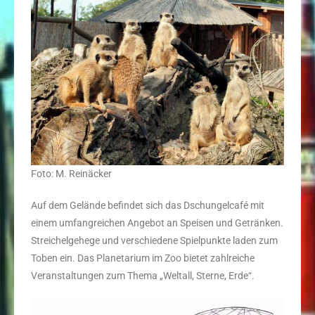
Foto: M. Reinäcker
Auf dem Gelände befindet sich das Dschungelcafé mit
einem umfangreichen Angebot an Speisen und Getränken.
Streichelgehege und verschiedene Spielpunkte laden zum
Toben ein. Das Planetarium im Zoo bietet zahlreiche
Veranstaltungen zum Thema „Weltall, Sterne, Erde“.