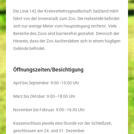
Die Linie 142 der Kreisverkehrsgesellschaft Salzland mbH
fährt von der Innenstadt zum Zoo. Die Haltestelle befindet
sich nur wenige Meter vom Haupteingang entfernt. Viele
Bereiche des Zoos sind barrierefrei gestaltet. Dennoch der
Hinweis, dass der Zoo Aschersleben sich in einem hügligen
Gelände befindet.
Öffnungszeiten/Besichtigung
April bis September: 9:00–19:00 Uhr
März bis Oktober: 9:00–18:00 Uhr
November bis Februar: 9:00–16:30 Uhr
Kassenschluss jeweils eine Stunde vor der Schließzeit,
geschlossen am 24. und 31. Dezember.