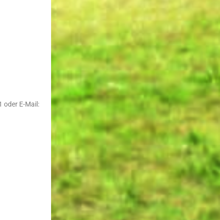
 oder E-Mail: