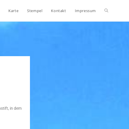
Karte
Stempel
Kontakt
Impressum
tift, in dem