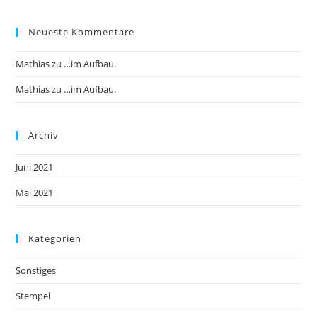
Neueste Kommentare
Mathias
zu
…im Aufbau.
Mathias
zu
…im Aufbau.
Archiv
Juni 2021
Mai 2021
Kategorien
Sonstiges
Stempel