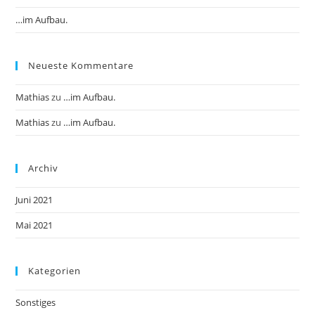
…im Aufbau.
Neueste Kommentare
Mathias
zu
…im Aufbau.
Mathias
zu
…im Aufbau.
Archiv
Juni 2021
Mai 2021
Kategorien
Sonstiges