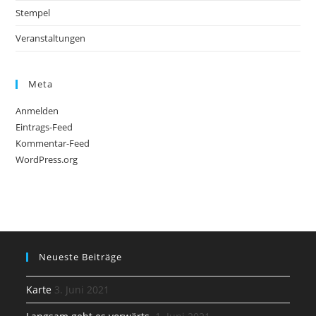
Stempel
Veranstaltungen
Meta
Anmelden
Eintrags-Feed
Kommentar-Feed
WordPress.org
Neueste Beiträge
Karte
3. Juni 2021